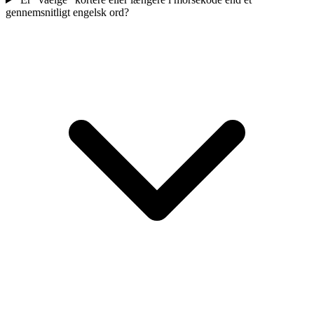
gennemsnitligt engelsk ord?