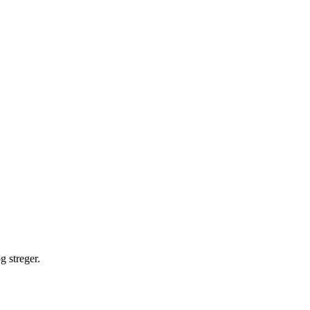
g streger.