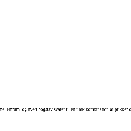
t mellemrum, og hvert bogstav svarer til en unik kombination af prikker o