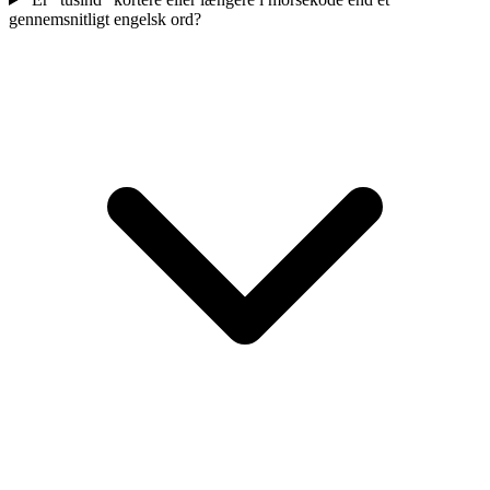
gennemsnitligt engelsk ord?