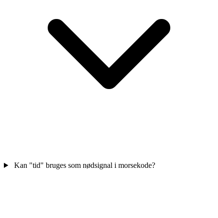
Kan "tid" bruges som nødsignal i morsekode?