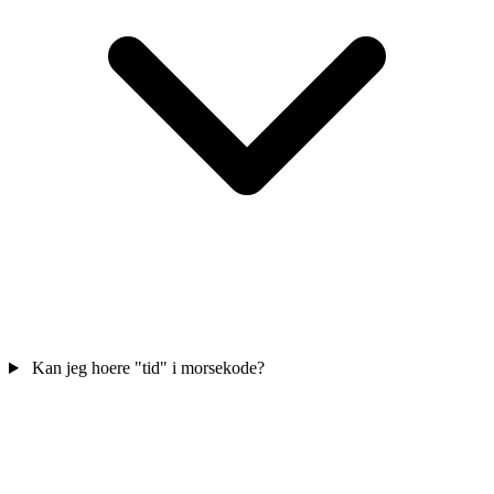
Kan jeg hoere "tid" i morsekode?