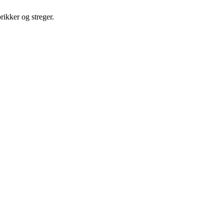
rikker og streger.