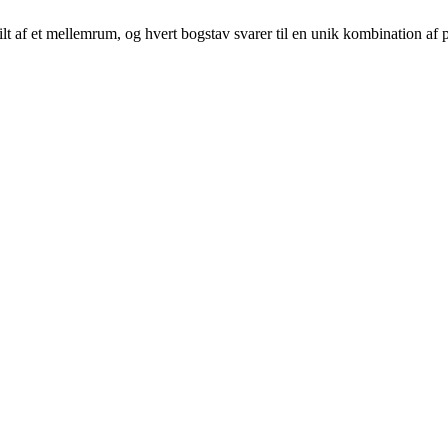
skilt af et mellemrum, og hvert bogstav svarer til en unik kombination af p