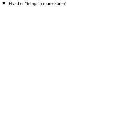
Hvad er "terapi" i morsekode?