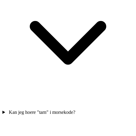
Kan jeg hoere "tarn" i morsekode?