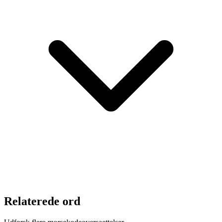
Relaterede ord