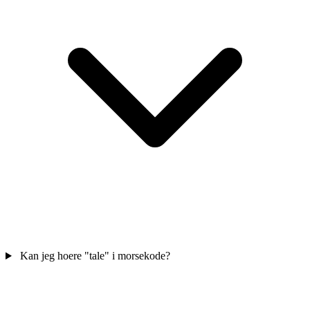
Kan jeg hoere "tale" i morsekode?