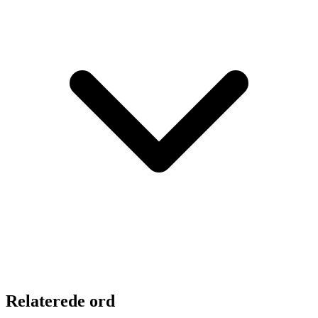
Relaterede ord