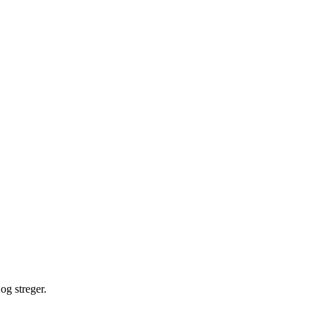
og streger.