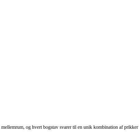
 et mellemrum, og hvert bogstav svarer til en unik kombination af prikker 