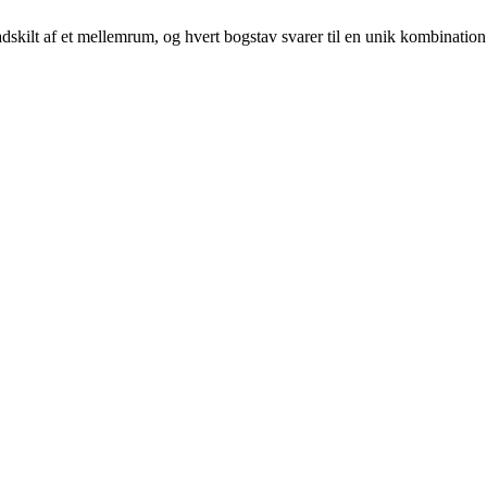
r adskilt af et mellemrum, og hvert bogstav svarer til en unik kombination