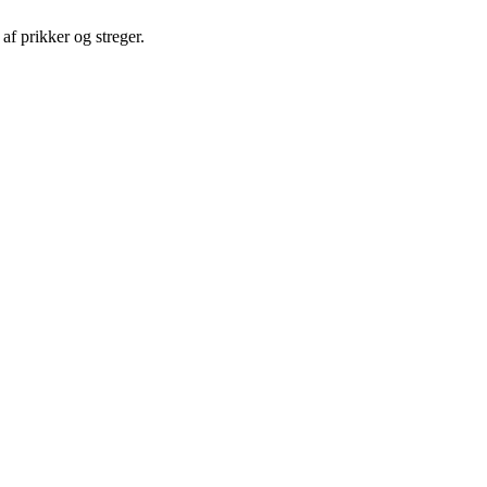
 af prikker og streger.