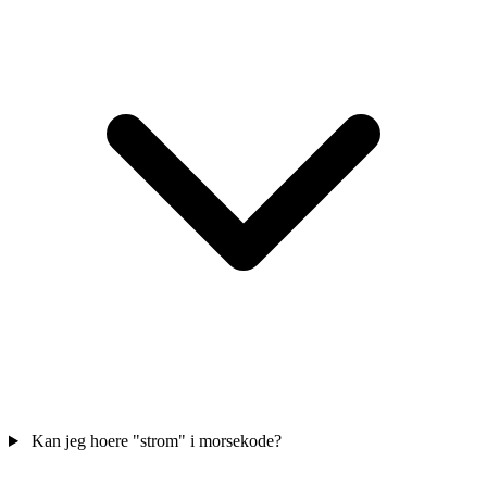
Kan jeg hoere "strom" i morsekode?