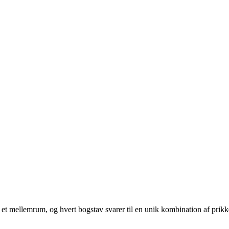
 af et mellemrum, og hvert bogstav svarer til en unik kombination af prikk