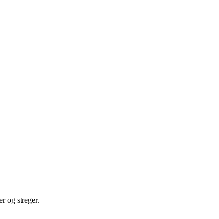
er og streger.