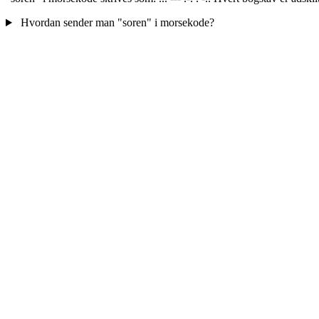
Hvordan sender man "soren" i morsekode?