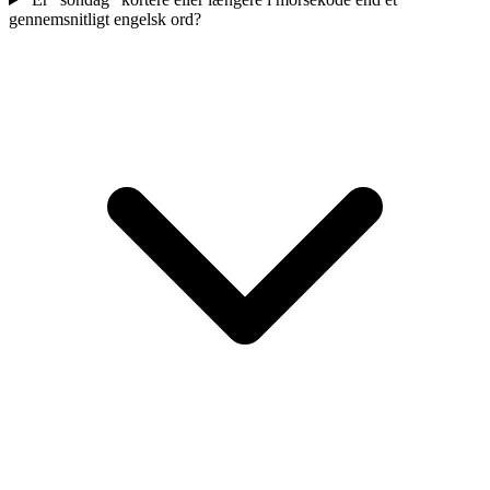
gennemsnitligt engelsk ord?