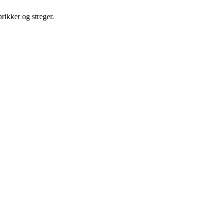
prikker og streger.