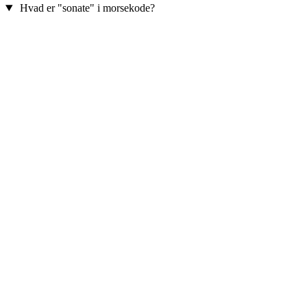
Hvad er "sonate" i morsekode?