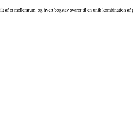
skilt af et mellemrum, og hvert bogstav svarer til en unik kombination af 