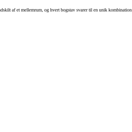
 adskilt af et mellemrum, og hvert bogstav svarer til en unik kombination 