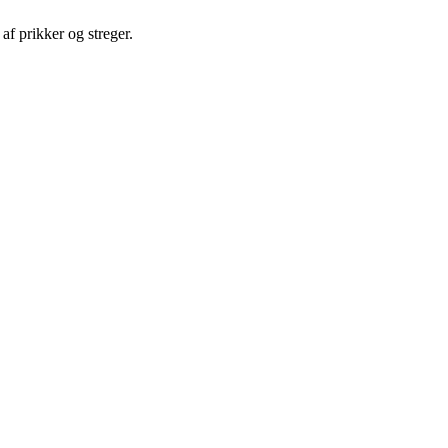
af prikker og streger.