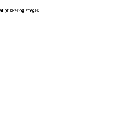
af prikker og streger.