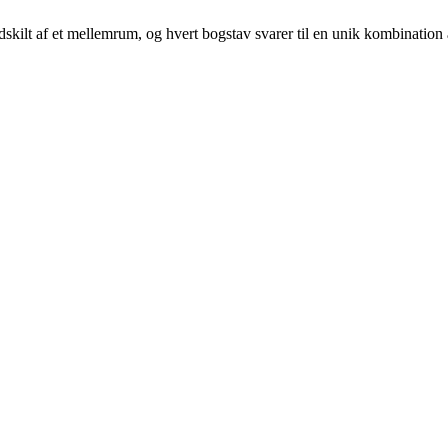
 adskilt af et mellemrum, og hvert bogstav svarer til en unik kombination 