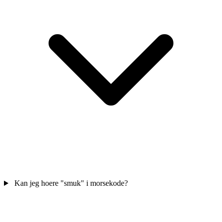
Kan jeg hoere "smuk" i morsekode?