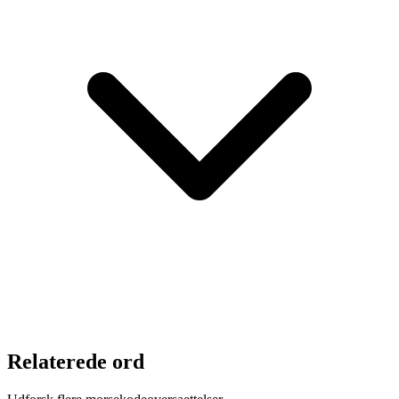
Relaterede ord