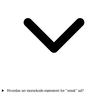
Hvordan ser morsekode-mønsteret for "smuk" ud?