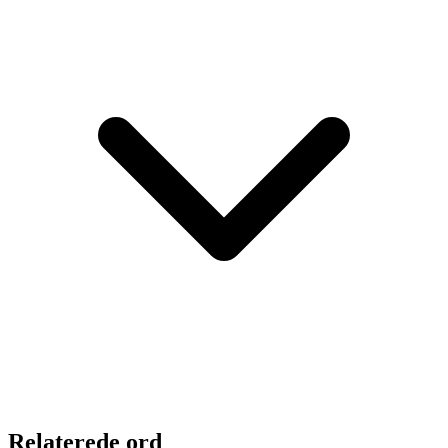
Relaterede ord