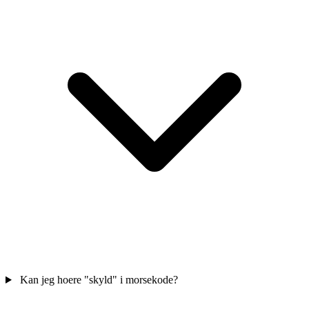
Kan jeg hoere "skyld" i morsekode?