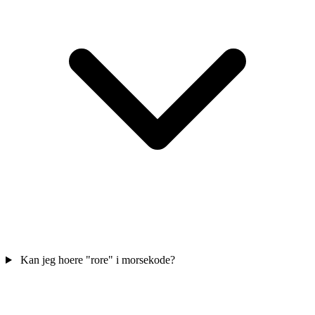
Kan jeg hoere "rore" i morsekode?