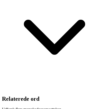
Relaterede ord