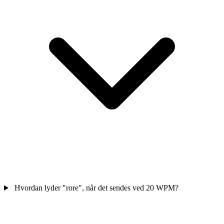
Hvordan lyder "rore", når det sendes ved 20 WPM?