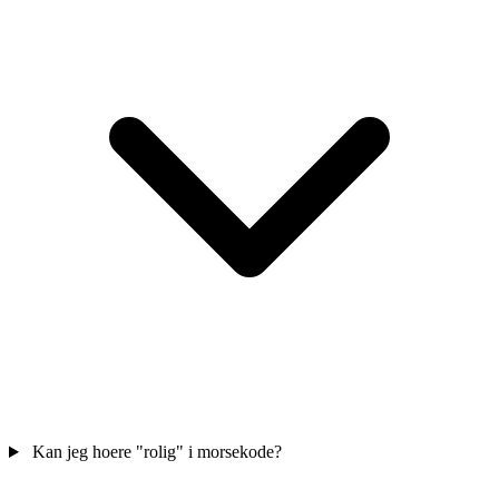
Kan jeg hoere "rolig" i morsekode?