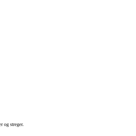
r og streger.