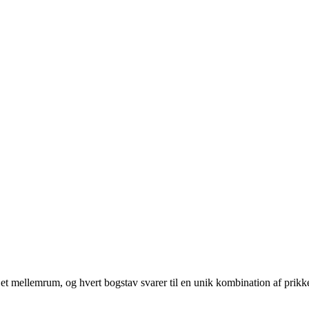
af et mellemrum, og hvert bogstav svarer til en unik kombination af prikke