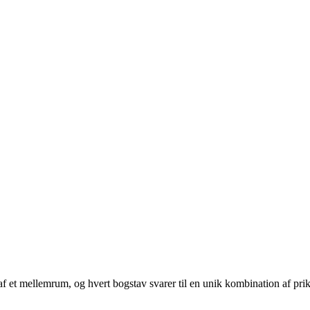
t af et mellemrum, og hvert bogstav svarer til en unik kombination af prik