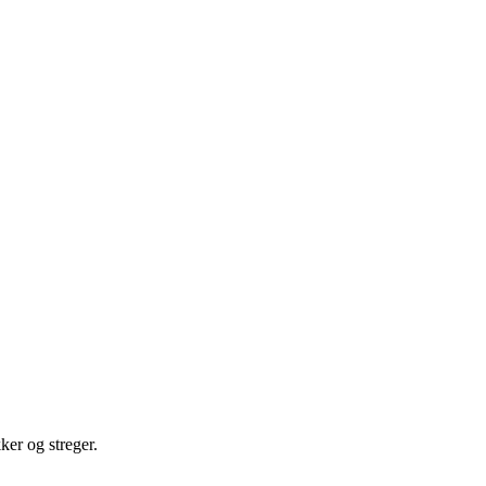
ker og streger.