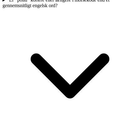
gennemsnitligt engelsk ord?