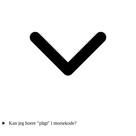
Kan jeg hoere "pligt" i morsekode?