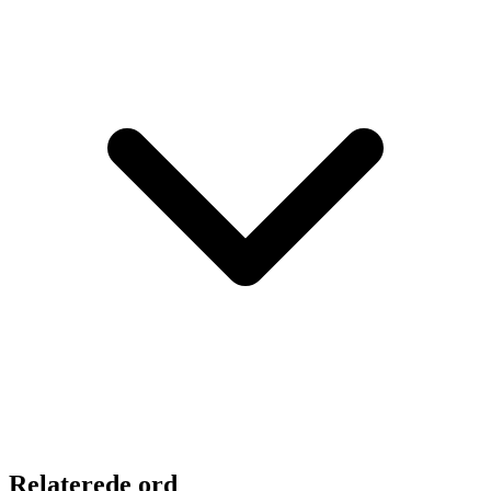
Relaterede ord