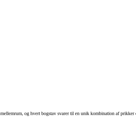
 et mellemrum, og hvert bogstav svarer til en unik kombination af prikker 