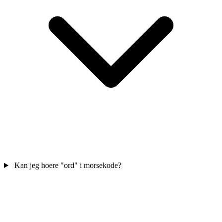
Kan jeg hoere "ord" i morsekode?