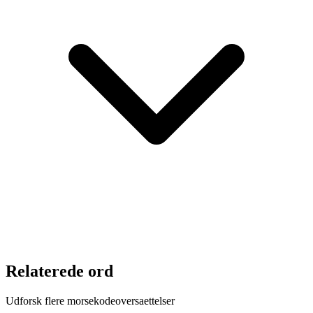
Relaterede ord
Udforsk flere morsekodeoversaettelser