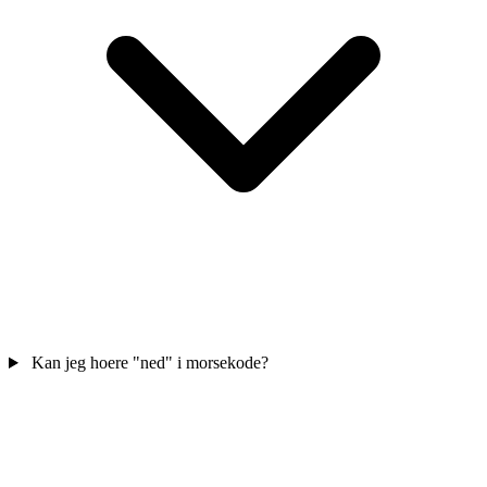
Kan jeg hoere "ned" i morsekode?