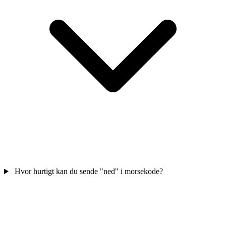
Hvor hurtigt kan du sende "ned" i morsekode?