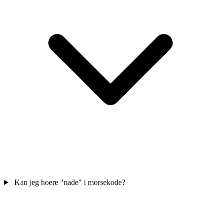
Kan jeg hoere "nade" i morsekode?