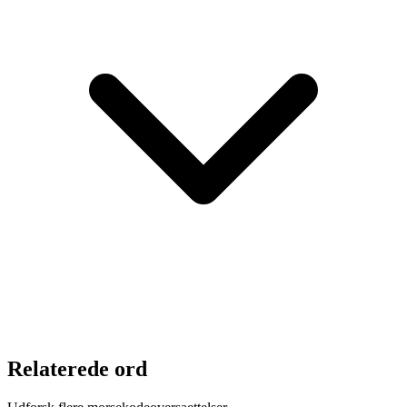
Relaterede ord