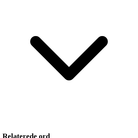
Relaterede ord