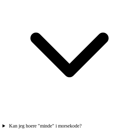
Kan jeg hoere "minde" i morsekode?