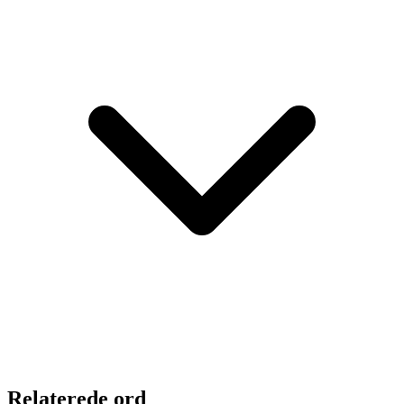
Relaterede ord