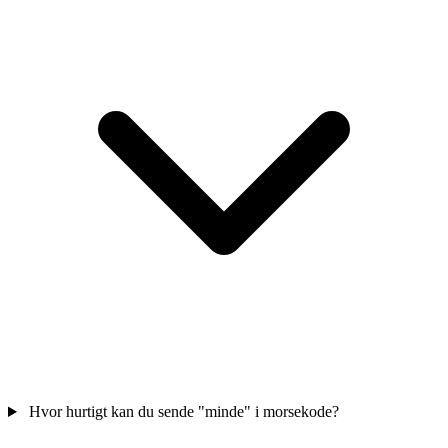
Hvor hurtigt kan du sende "minde" i morsekode?