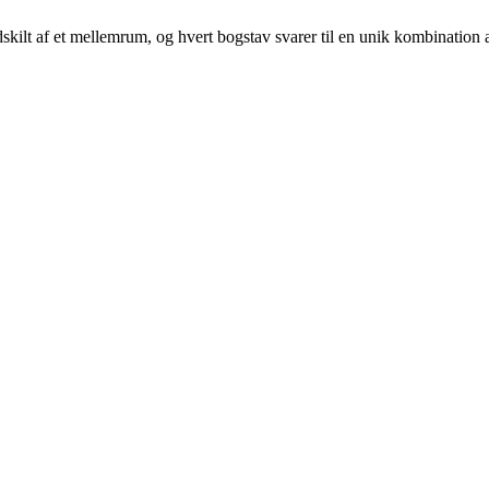
 adskilt af et mellemrum, og hvert bogstav svarer til en unik kombination a