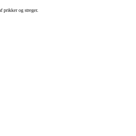
f prikker og streger.