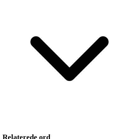
Relaterede ord