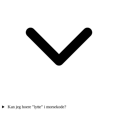
Kan jeg hoere "lytte" i morsekode?