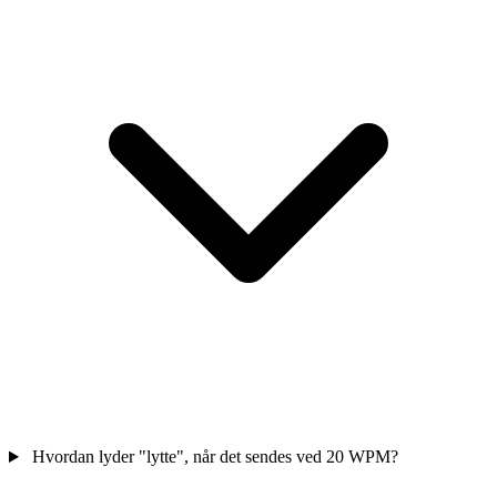
Hvordan lyder "lytte", når det sendes ved 20 WPM?