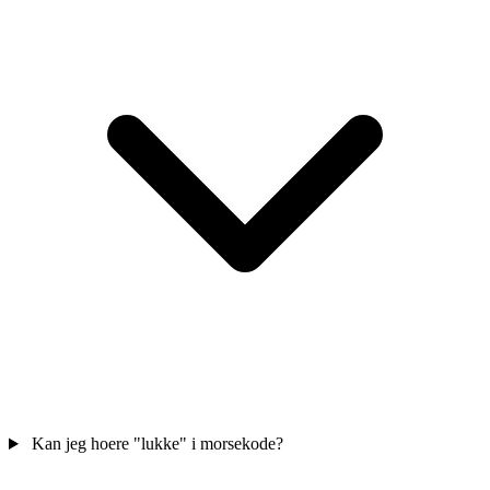
Kan jeg hoere "lukke" i morsekode?