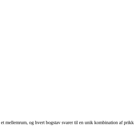
af et mellemrum, og hvert bogstav svarer til en unik kombination af prikk