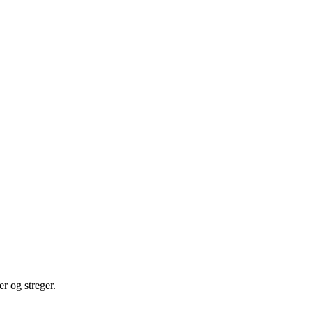
er og streger.