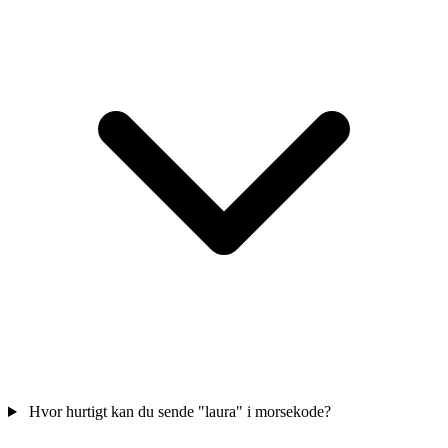
Hvor hurtigt kan du sende "laura" i morsekode?