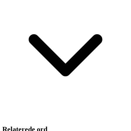
Relaterede ord