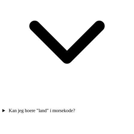
Kan jeg hoere "land" i morsekode?