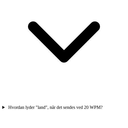
Hvordan lyder "land", når det sendes ved 20 WPM?