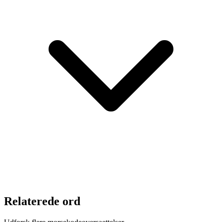
Relaterede ord