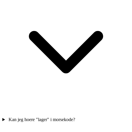
Kan jeg hoere "lager" i morsekode?