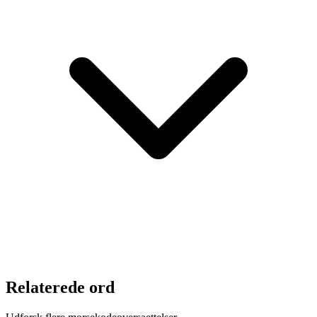
Relaterede ord