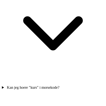
Kan jeg hoere "kurs" i morsekode?