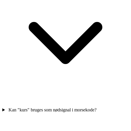
Kan "kurs" bruges som nødsignal i morsekode?