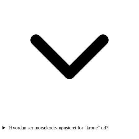
Hvordan ser morsekode-mønsteret for "krone" ud?