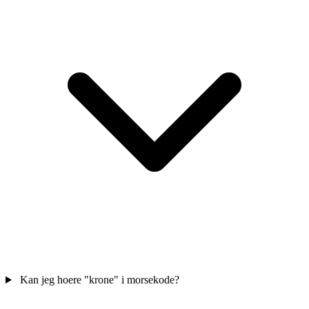
Kan jeg hoere "krone" i morsekode?