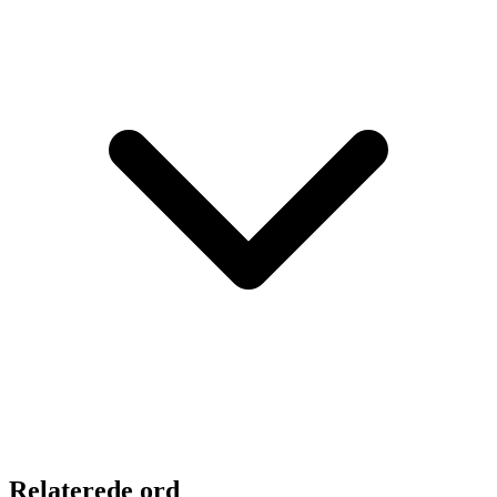
Relaterede ord