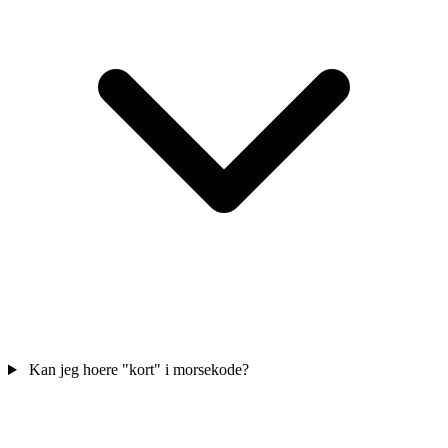
Kan jeg hoere "kort" i morsekode?