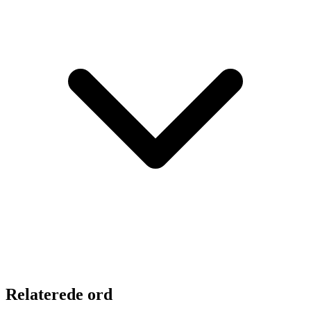
Relaterede ord