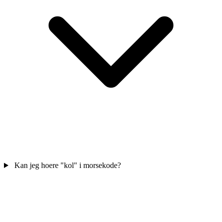
Kan jeg hoere "kol" i morsekode?