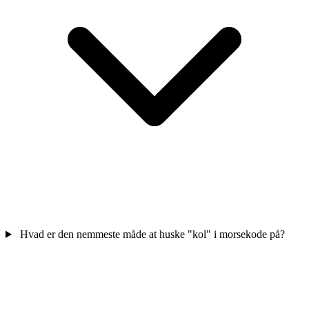
Hvad er den nemmeste måde at huske "kol" i morsekode på?