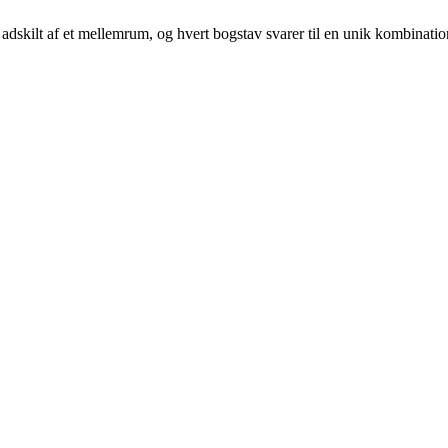
er adskilt af et mellemrum, og hvert bogstav svarer til en unik kombinatio