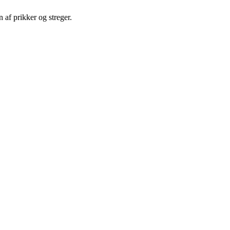
n af prikker og streger.