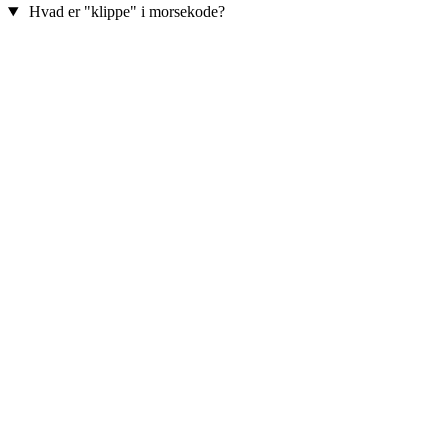
Hvad er "klippe" i morsekode?