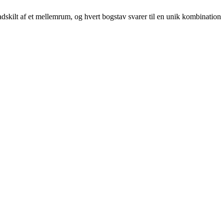
er adskilt af et mellemrum, og hvert bogstav svarer til en unik kombination