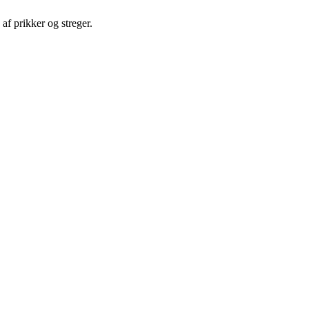
 af prikker og streger.