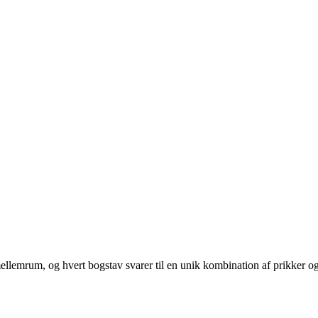
 mellemrum, og hvert bogstav svarer til en unik kombination af prikker og