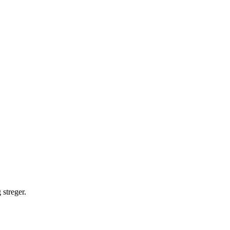
 streger.