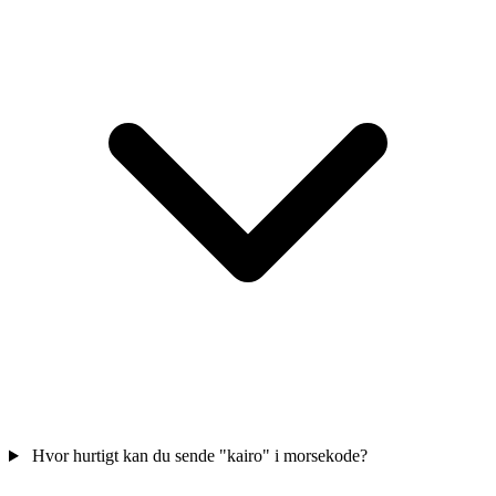
Hvor hurtigt kan du sende "kairo" i morsekode?