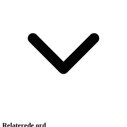
Relaterede ord