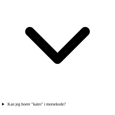
Kan jeg hoere "kairo" i morsekode?