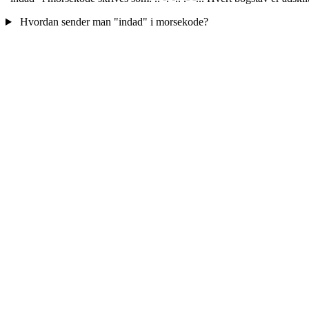
Hvordan sender man "indad" i morsekode?