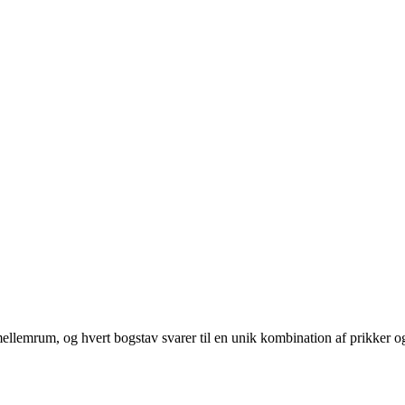
 mellemrum, og hvert bogstav svarer til en unik kombination af prikker og