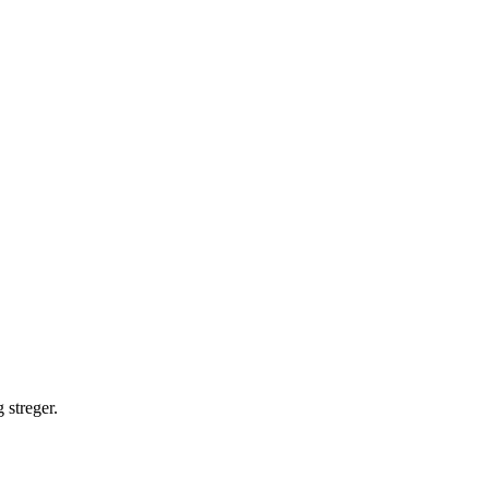
 streger.