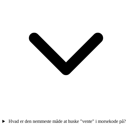
Hvad er den nemmeste måde at huske "vente" i morsekode på?