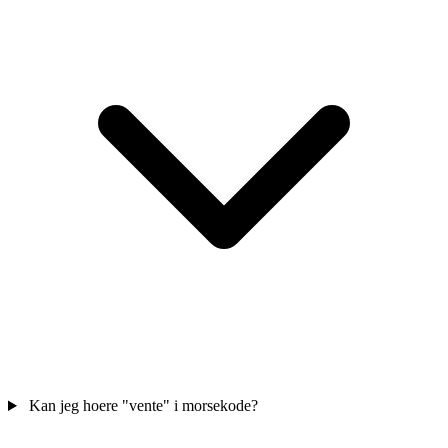
Kan jeg hoere "vente" i morsekode?