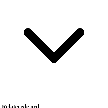
Relaterede ord