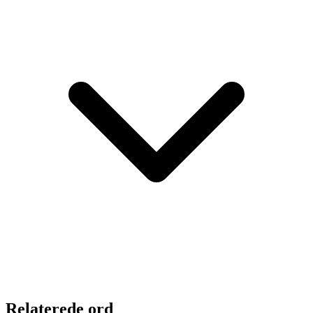
Relaterede ord