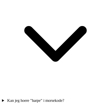
Kan jeg hoere "harpe" i morsekode?