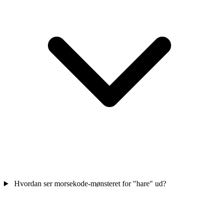
Hvordan ser morsekode-mønsteret for "hare" ud?