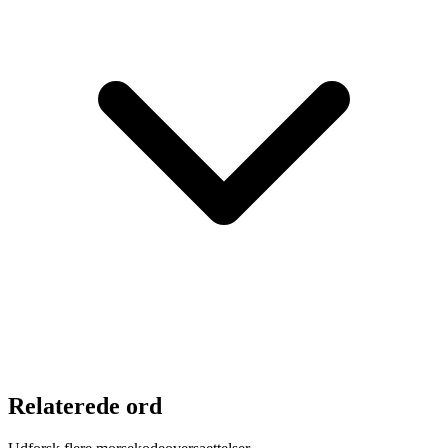
Relaterede ord