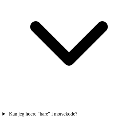
Kan jeg hoere "hare" i morsekode?